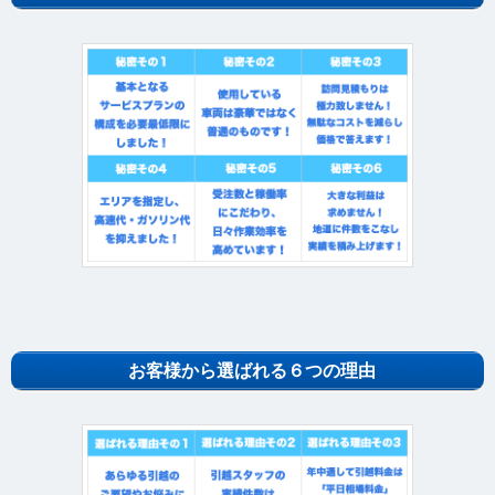
お客様から選ばれる６つの理由