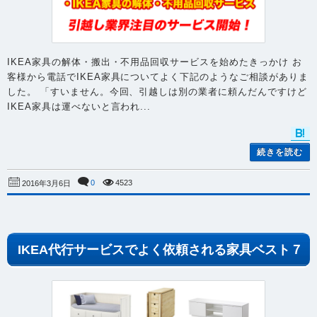
IKEA家具の解体・搬出・不用品回収サービスを始めたきっかけ お
客様から電話でIKEA家具についてよく下記のようなご相談がありま
した。 「すいません。今回、引越しは別の業者に頼んだんですけど
IKEA家具は運べないと言われ...
続きを読む
0
4523
2016年3月6日
IKEA代行サービスでよく依頼される家具ベスト７