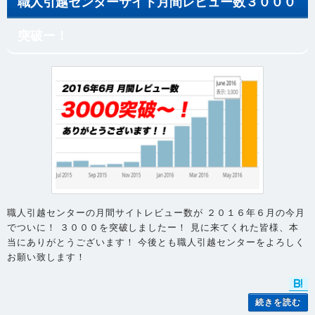
職人引越センターサイト月間レビュー数３０００
突破ー！
職人引越センターの月間サイトレビュー数が ２０１６年６月の今月
でついに！ ３０００を突破しましたー！ 見に来てくれた皆様、本
当にありがとうございます！ 今後とも職人引越センターをよろしく
お願い致します！
続きを読む