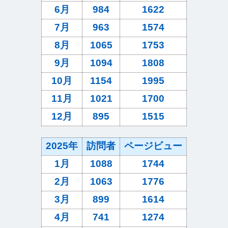
6月
984
1622
7月
963
1574
8月
1065
1753
9月
1094
1808
10月
1154
1995
11月
1021
1700
12月
895
1515
2025年
訪問者
ページビュー
1月
1088
1744
2月
1063
1776
3月
899
1614
4月
741
1274