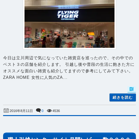
今日は立川周辺で気になっていた雑貨店を巡ったので、その中での
ベスト３の店舗を紹介します。 引越し後や普段の生活に飽きた方に
オススメな面白い雑貨も紹介してますので参考にしてみて下さい。
ZARA HOME 女性に人気のZA...
続きを読む
0
4536
2016年8月11日