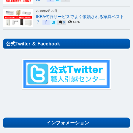
2016年2月29日
IKEA代行サービスでよく依頼される家具ベスト
７
4726
0
公式Twitter ＆ Facebook
インフォメーション