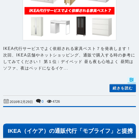
IKEA代行サービスでよく依頼される家具ベスト７を発表します！
次回、IKEA店舗やネットショッピング、通販で購入する時の参考に
してみてください！ 第１位：デイベッド 昼も夜も心地よく 昼間は
ソファ、夜はベッドになるイケ...
続きを読む
0
4726
2016年2月29日
IKEA（イケア）の通販代行「モブライフ」と提携