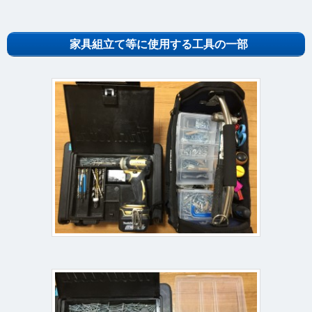
家具組立て等に使用する工具の一部