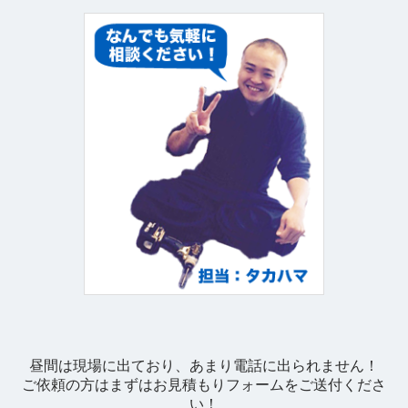
昼間は現場に出ており、あまり電話に出られません！
ご依頼の方はまずはお見積もりフォームをご送付くださ
い！