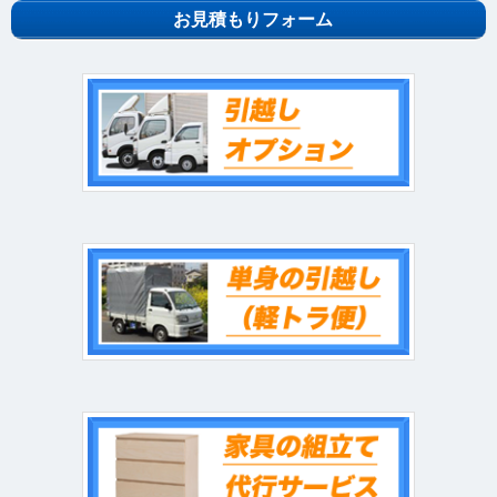
お見積もりフォーム