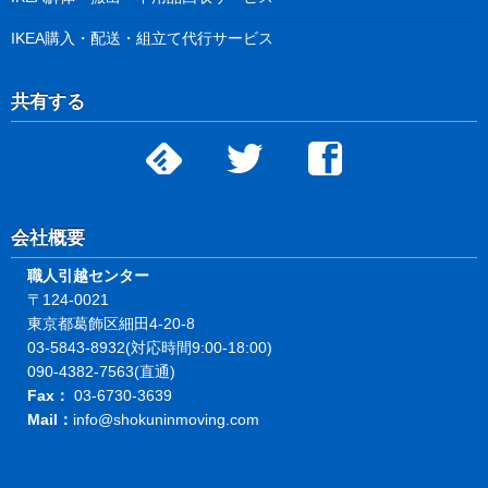
IKEA購入・配送・組立て代行サービス
共有する
会社概要
職人引越センター
〒124-0021
東京都葛飾区細田4-20-8
03-5843-8932(対応時間9:00-18:00)
090-4382-7563(直通)
Fax：
03-6730-3639
Mail：
info@shokuninmoving.com