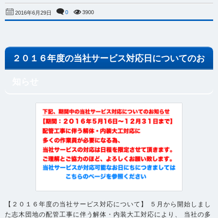
0
3900
2016年6月29日
２０１６年度の当社サービス対応日についてのお
知らせ
【２０１６年度の当社サービス対応について】 ５月から開始しまし
た志木団地の配管工事に伴う解体・内装大工対応により、 当社の多