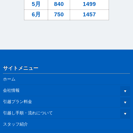
5月
840
1499
6月
750
1457
サイトメニュー
ホーム
会社情報
引越プラン料金
引越し手順・流れについて
スタッフ紹介