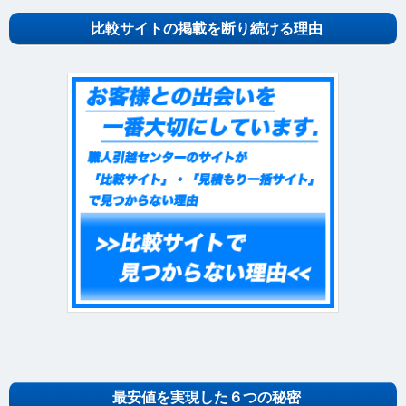
比較サイトの掲載を断り続ける理由
最安値を実現した６つの秘密