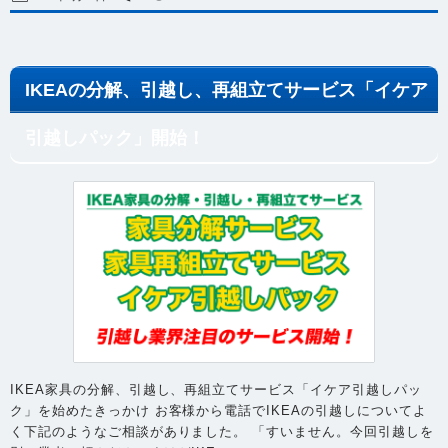
IKEAの分解、引越し、再組立てサービス「イケア
引越しパック」開始！
IKEA家具の分解、引越し、再組立てサービス「イケア引越しパッ
ク」を始めたきっかけ お客様から電話でIKEAの引越しについてよ
く下記のようなご相談がありました。 「すいません。今回引越しを