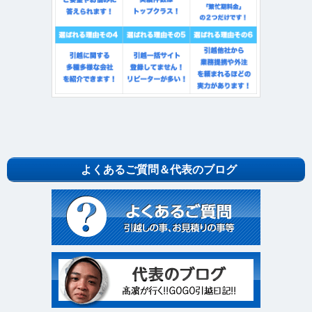
よくあるご質問＆代表のブログ