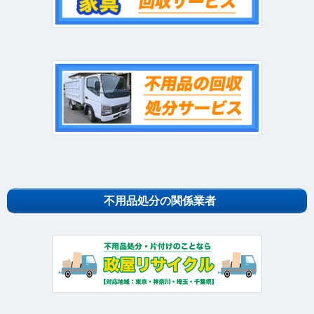
不用品処分の関係業者