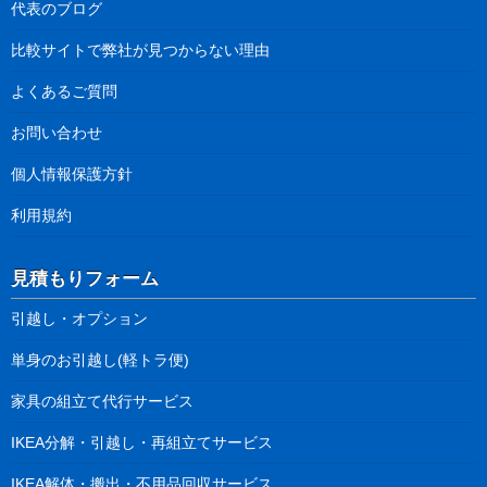
代表のブログ
比較サイトで弊社が見つからない理由
よくあるご質問
お問い合わせ
個人情報保護方針
利用規約
見積もりフォーム
引越し・オプション
単身のお引越し(軽トラ便)
家具の組立て代行サービス
IKEA分解・引越し・再組立てサービス
IKEA解体・搬出・不用品回収サービス