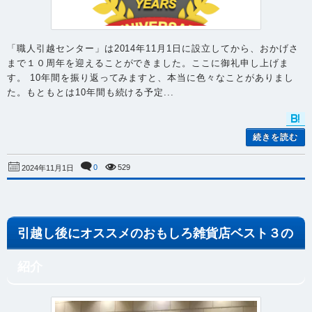
「職人引越センター」は2014年11月1日に設立してから、おかげさ
まで１０周年を迎えることができました。ここに御礼申し上げま
す。 10年間を振り返ってみますと、本当に色々なことがありまし
た。もともとは10年間も続ける予定...
続きを読む
0
529
2024年11月1日
引越し後にオススメのおもしろ雑貨店ベスト３の
紹介