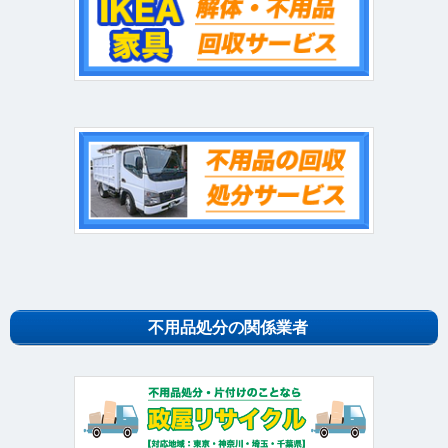
不用品処分の関係業者