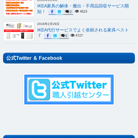
2016年2月29日
IKEA代行サービスでよく依頼される家具ベスト
７
4727
0
公式Twitter ＆ Facebook
インフォメーション