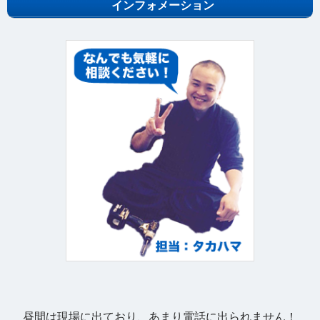
昼間は現場に出ており、あまり電話に出られません！
ご依頼の方はまずはお見積もりフォームをご送付くださ
い！