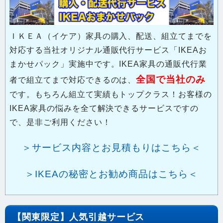
ＩＫＥＡ（イケア）家具の購入、配送、組立てまでを
対応する当社オリジナル通販代行サービス「IKEAお
まかせパック」実施中です。IKEA家具の通販代行業
全国で当社のみ
者で組立てまで対応できるのは、
です。もちろん組立て実績もトップクラス！お客様の
IKEA家具の悩みを全て解決できるサービスですの
で、是非ご利用ください！
＞サービス内容とお見積もりはこちら＜
＞IKEAの秘密とお勧め商品はこちら＜
【関東限定】人気引越サービス
※本サービスは関東限定のサービスになります。