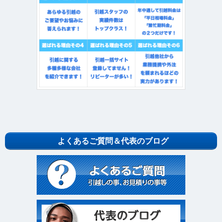
よくあるご質問＆代表のブログ