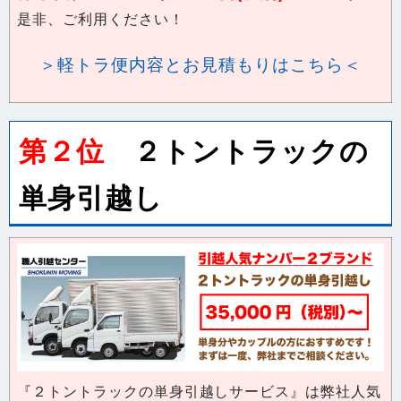
＞軽トラ便内容とお見積もりはこちら＜
第２位
２トントラックの
単身引越し
『２トントラックの単身引越しサービス』は弊社人気
ナンバー２のブランドサービスです！引越し料金は