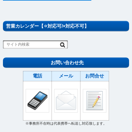
営業カレンダー【⚪︎対応可/×対応不可】
お問い合わせ先
電話
メール
お問合せ
※事務所不在時は代表携帯へ転送し対応致します。