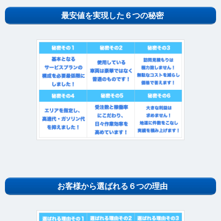
お客様から選ばれる６つの理由