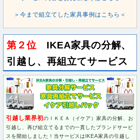
＞今まで組立てした家具事例はこちら＜
第２位
IKEA家具の分解、
引越し、再組立てサービス
引越し業界初
のＩＫＥＡ（イケア）家具の分解、お
引越し、再び組立てるまでの一貫したブランドサービ
スを開始しました！当サービスはIKEA家具の引越し
についての悩みを全て解決できるサービスです。是非