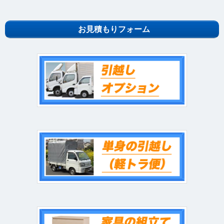
お見積もりフォーム