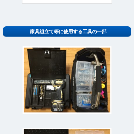
家具組立て等に使用する工具の一部