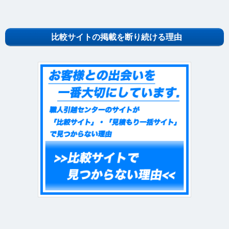
比較サイトの掲載を断り続ける理由
最安値を実現した６つの秘密