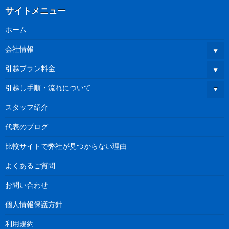
サイトメニュー
ホーム
会社情報
引越プラン料金
引越し手順・流れについて
スタッフ紹介
代表のブログ
比較サイトで弊社が見つからない理由
よくあるご質問
お問い合わせ
個人情報保護方針
利用規約