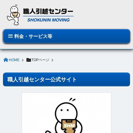
料金・サービス等
HOME
TOPページ
職人引越センター公式サイト