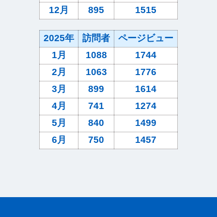
12月
895
1515
2025年
訪問者
ページビュー
1月
1088
1744
2月
1063
1776
3月
899
1614
4月
741
1274
5月
840
1499
6月
750
1457