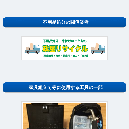
不用品処分の関係業者
家具組立て等に使用する工具の一部