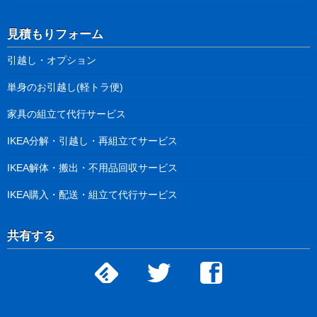
見積もりフォーム
引越し・オプション
単身のお引越し(軽トラ便)
家具の組立て代行サービス
IKEA分解・引越し・再組立てサービス
IKEA解体・搬出・不用品回収サービス
IKEA購入・配送・組立て代行サービス
共有する