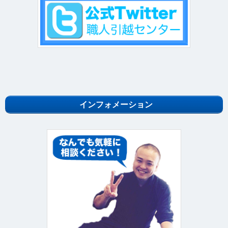
インフォメーション