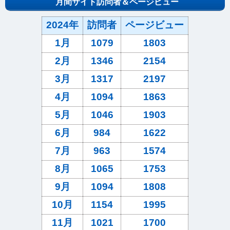
月間サイト訪問者＆ページビュー
2024年
訪問者
ページビュー
1月
1079
1803
2月
1346
2154
3月
1317
2197
4月
1094
1863
5月
1046
1903
6月
984
1622
7月
963
1574
8月
1065
1753
9月
1094
1808
10月
1154
1995
11月
1021
1700