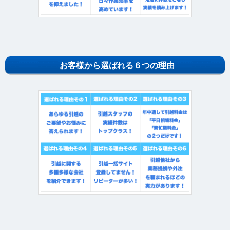
お客様から選ばれる６つの理由