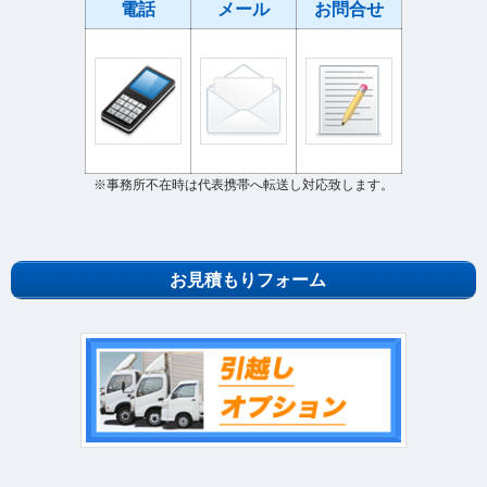
電話
メール
お問合せ
※事務所不在時は代表携帯へ転送し対応致します。
お見積もりフォーム