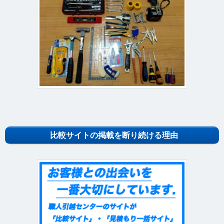
比較サイトの掲載を断り続ける理由