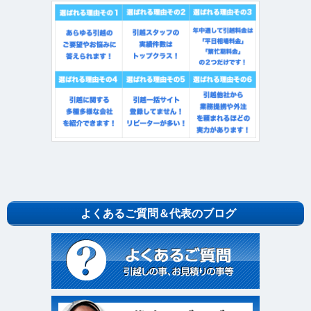
よくあるご質問＆代表のブログ