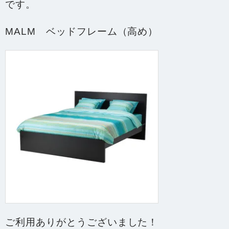
です。
MALM ベッドフレーム（高め）
ご利用ありがとうございました！