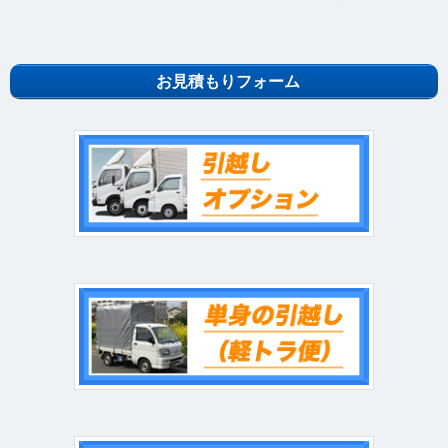
お見積もりフォーム