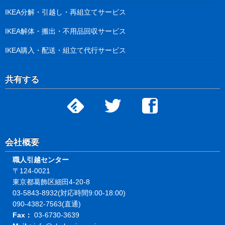
IKEA分解・引越し・再組立てサービス
IKEA解体・搬出・不用品回収サービス
IKEA購入・配送・組立て代行サービス
共有する
会社概要
職人引越センター
〒124-0021
東京都葛飾区細田4-20-8
03-5843-8932(対応時間9:00-18:00)
090-4382-7563(直通)
Fax：
03-6730-3639