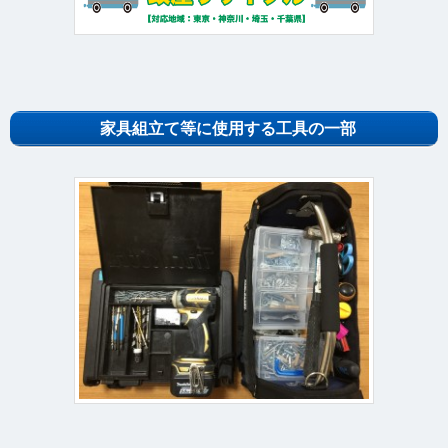
家具組立て等に使用する工具の一部