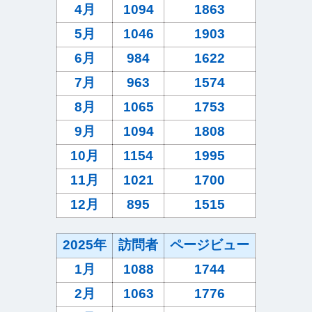
4月
1094
1863
5月
1046
1903
6月
984
1622
7月
963
1574
8月
1065
1753
9月
1094
1808
10月
1154
1995
11月
1021
1700
12月
895
1515
2025年
訪問者
ページビュー
1月
1088
1744
2月
1063
1776