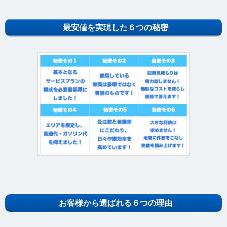
最安値を実現した６つの秘密
お客様から選ばれる６つの理由