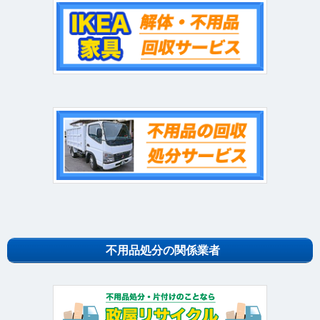
不用品処分の関係業者