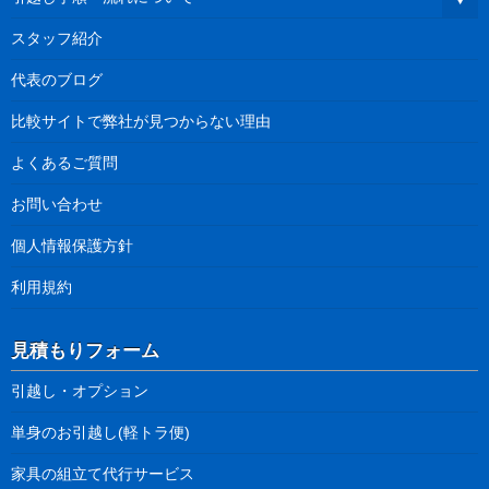
スタッフ紹介
代表のブログ
比較サイトで弊社が見つからない理由
よくあるご質問
お問い合わせ
個人情報保護方針
利用規約
見積もりフォーム
引越し・オプション
単身のお引越し(軽トラ便)
家具の組立て代行サービス