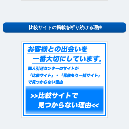
比較サイトの掲載を断り続ける理由