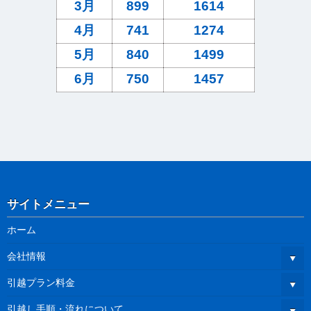
3月
899
1614
4月
741
1274
5月
840
1499
6月
750
1457
サイトメニュー
ホーム
会社情報
引越プラン料金
引越し手順・流れについて