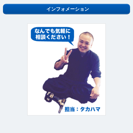
インフォメーション