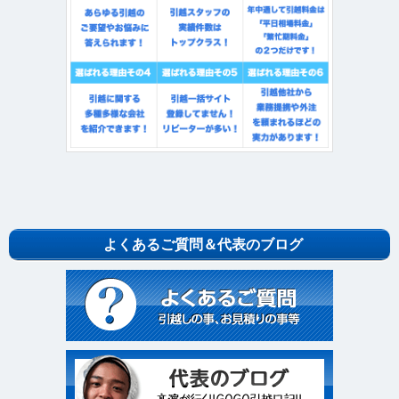
よくあるご質問＆代表のブログ