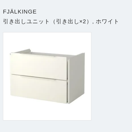
FJÄLKINGE
引き出しユニット（引き出し×2）, ホワイト