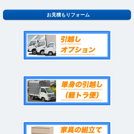
お見積もりフォーム