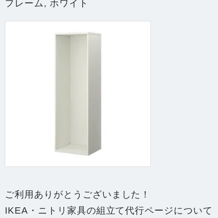
フレーム, ホワイト
ご利用ありがとうございました！
IKEA・ニトリ家具の組立て代行ページについて