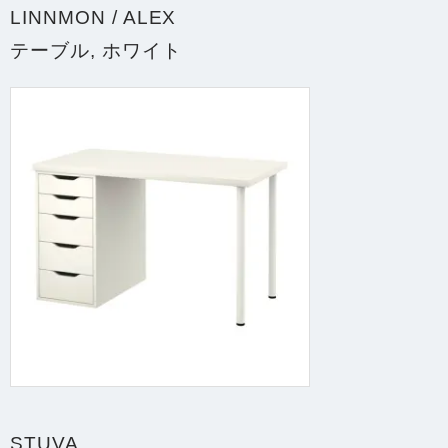
LINNMON / ALEX
テーブル, ホワイト
STUVA