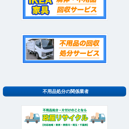
不用品処分の関係業者