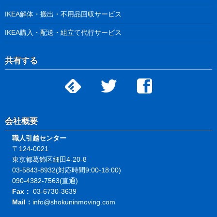
IKEA解体・搬出・不用品回収サービス
IKEA購入・配送・組立て代行サービス
共有する
会社概要
職人引越センター
〒124-0021
東京都葛飾区細田4-20-8
03-5843-8932(対応時間9:00-18:00)
090-4382-7563(直通)
Fax：
03-6730-3639
Mail：
info@shokuninmoving.com