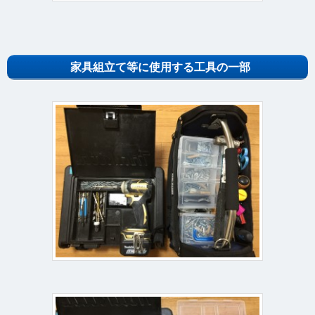
家具組立て等に使用する工具の一部