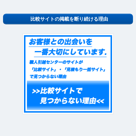
比較サイトの掲載を断り続ける理由