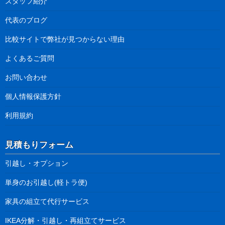
スタッフ紹介
代表のブログ
比較サイトで弊社が見つからない理由
よくあるご質問
お問い合わせ
個人情報保護方針
利用規約
見積もりフォーム
引越し・オプション
単身のお引越し(軽トラ便)
家具の組立て代行サービス
IKEA分解・引越し・再組立てサービス