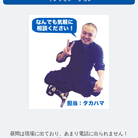
昼間は現場に出ており、あまり電話に出られません！