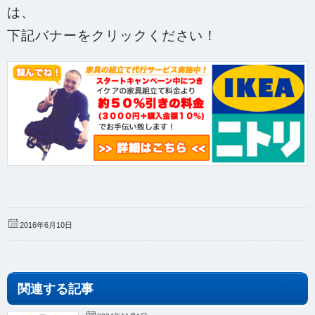
は、
下記バナーをクリックください！
2016年6月10日
関連する記事