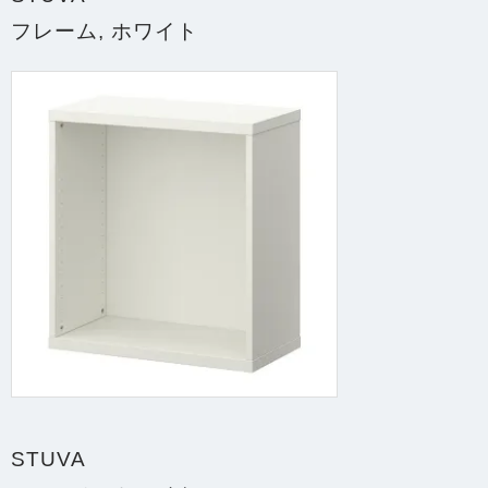
フレーム, ホワイト
STUVA