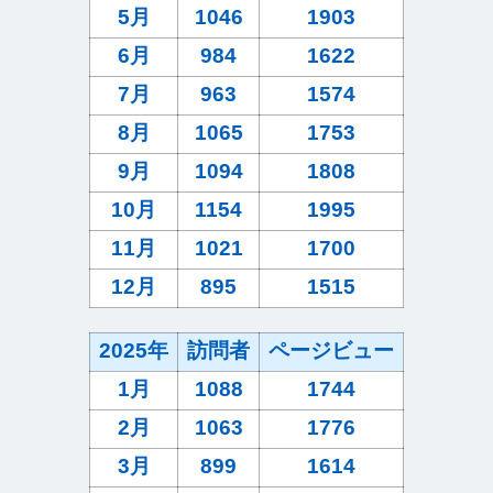
5月
1046
1903
6月
984
1622
7月
963
1574
8月
1065
1753
9月
1094
1808
10月
1154
1995
11月
1021
1700
12月
895
1515
2025年
訪問者
ページビュー
1月
1088
1744
2月
1063
1776
3月
899
1614