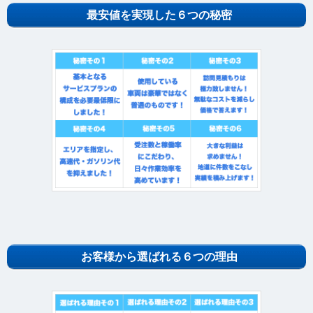
最安値を実現した６つの秘密
お客様から選ばれる６つの理由