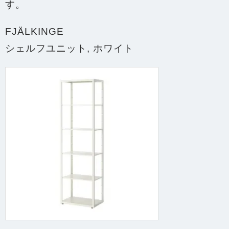
す。
FJÄLKINGE
シェルフユニット, ホワイト