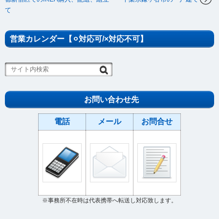
て
営業カレンダー【⚪︎対応可/×対応不可】
お問い合わせ先
電話
メール
お問合せ
※事務所不在時は代表携帯へ転送し対応致します。