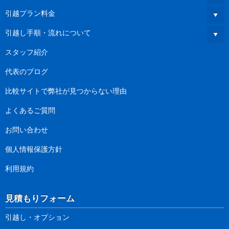
引越プラン料金
引越し手順・流れについて
スタッフ紹介
代表のブログ
比較サイトで弊社が見つからない理由
よくあるご質問
お問い合わせ
個人情報保護方針
利用規約
見積もりフォーム
引越し・オプション