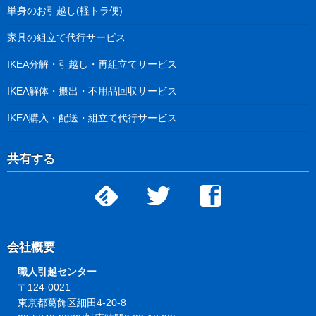
単身のお引越し(軽トラ便)
家具の組立て代行サービス
IKEA分解・引越し・再組立てサービス
IKEA解体・搬出・不用品回収サービス
IKEA購入・配送・組立て代行サービス
共有する
会社概要
職人引越センター
〒124-0021
東京都葛飾区細田4-20-8