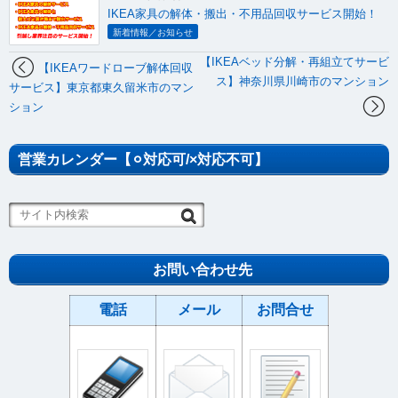
IKEA家具の解体・搬出・不用品回収サービス開始！
新着情報／お知らせ
【IKEAベッド分解・再組立てサービ
【IKEAワードローブ解体回収
ス】神奈川県川崎市のマンション
サービス】東京都東久留米市のマン
ション
営業カレンダー【⚪︎対応可/×対応不可】
お問い合わせ先
電話
メール
お問合せ