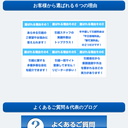
お客様から選ばれる６つの理由
よくあるご質問＆代表のブログ