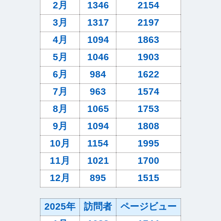
2月
1346
2154
3月
1317
2197
4月
1094
1863
5月
1046
1903
6月
984
1622
7月
963
1574
8月
1065
1753
9月
1094
1808
10月
1154
1995
11月
1021
1700
12月
895
1515
2025年
訪問者
ページビュー