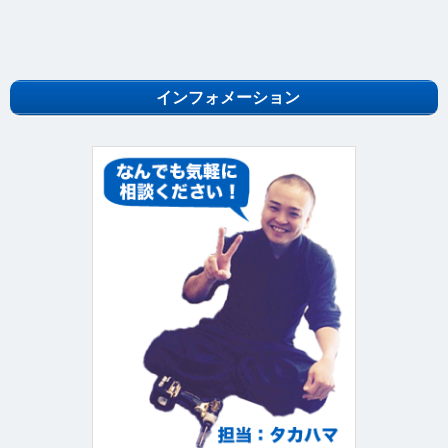
インフォメーション