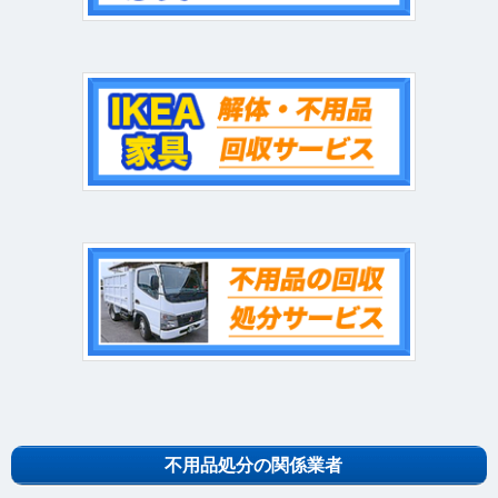
不用品処分の関係業者