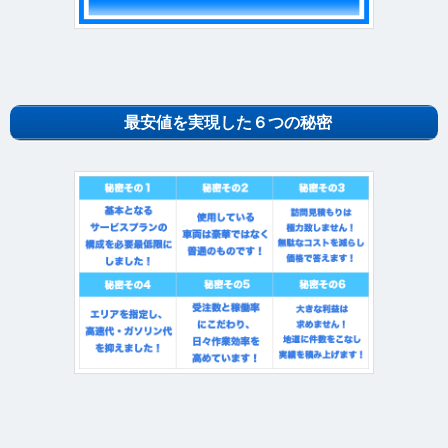
最安値を実現した６つの秘密