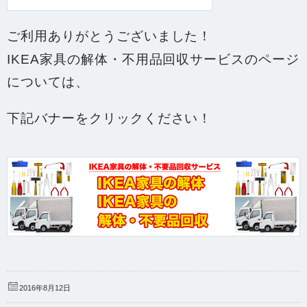
ご利用ありがとうございました！
IKEA家具の解体・不用品回収サービスのページ
については、
下記バナーをクリックください！
2016年8月12日