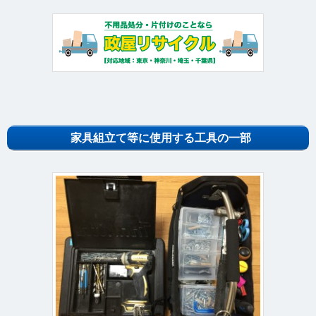
家具組立て等に使用する工具の一部