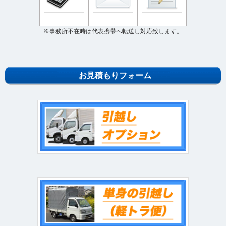
※事務所不在時は代表携帯へ転送し対応致します。
お見積もりフォーム