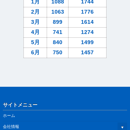
1月
1088
1744
2月
1063
1776
3月
899
1614
4月
741
1274
5月
840
1499
6月
750
1457
サイトメニュー
ホーム
会社情報