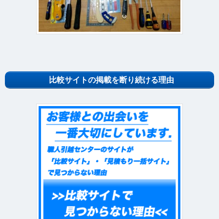
比較サイトの掲載を断り続ける理由