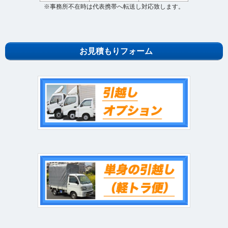
※事務所不在時は代表携帯へ転送し対応致します。
お見積もりフォーム