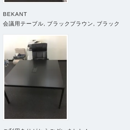
BEKANT
会議用テーブル, ブラックブラウン, ブラック