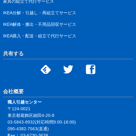
家具の組立て代行サービス
IKEA分解・引越し・再組立てサービス
IKEA解体・搬出・不用品回収サービス
IKEA購入・配送・組立て代行サービス
共有する
会社概要
職人引越センター
〒124-0021
東京都葛飾区細田4-20-8
03-5843-8932(対応時間9:00-18:00)
090-4382-7563(直通)
Fax：
03-6730-3639