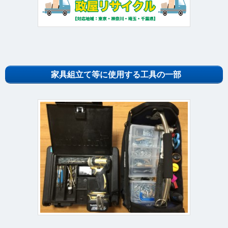
家具組立て等に使用する工具の一部