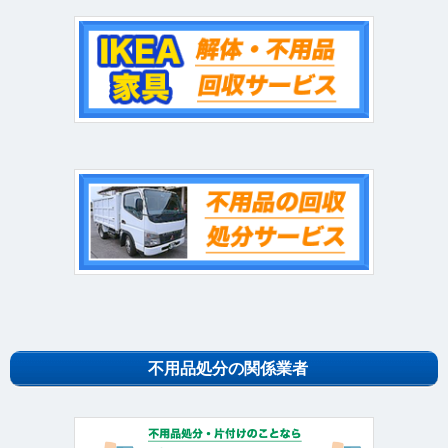
不用品処分の関係業者