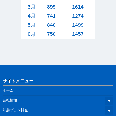
3月
899
1614
4月
741
1274
5月
840
1499
6月
750
1457
サイトメニュー
ホーム
会社情報
引越プラン料金