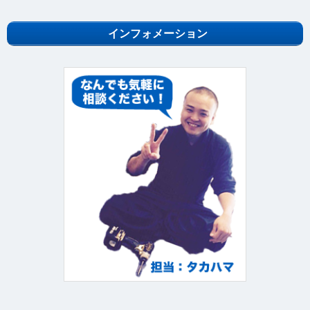
インフォメーション