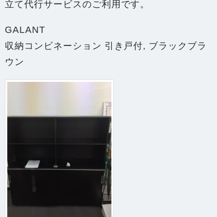
立て代行サービスのご利用です。
GALANT
収納コンビネーション 引き戸付, ブラックブラ
ウン