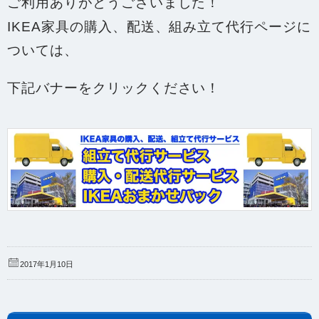
ご利用ありがとうございました！
IKEA家具の購入、配送、組み立て代行ページに
ついては、
下記バナーをクリックください！
2017年1月10日