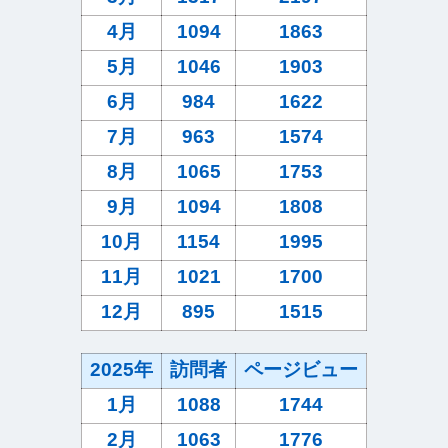
4月
1094
1863
5月
1046
1903
6月
984
1622
7月
963
1574
8月
1065
1753
9月
1094
1808
10月
1154
1995
11月
1021
1700
12月
895
1515
2025年
訪問者
ページビュー
1月
1088
1744
2月
1063
1776