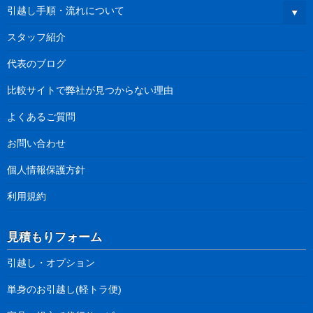
引越し手順・流れについて
スタッフ紹介
代表のブログ
比較サイトで弊社が見つからない理由
よくあるご質問
お問い合わせ
個人情報保護方針
利用規約
見積もりフォーム
引越し・オプション
単身のお引越し(軽トラ便)