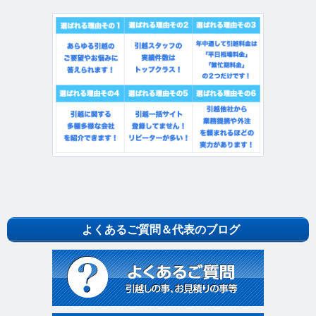
よくあるご質問＆代表のブログ