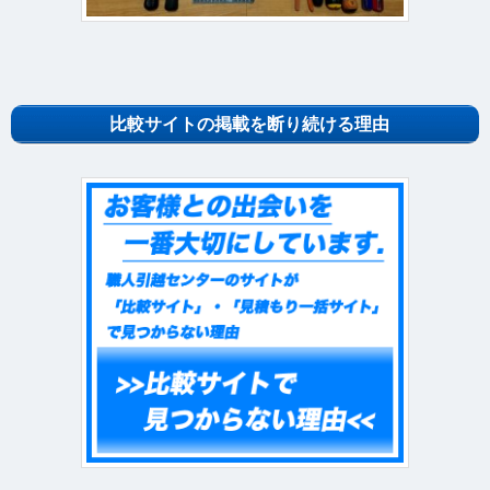
比較サイトの掲載を断り続ける理由