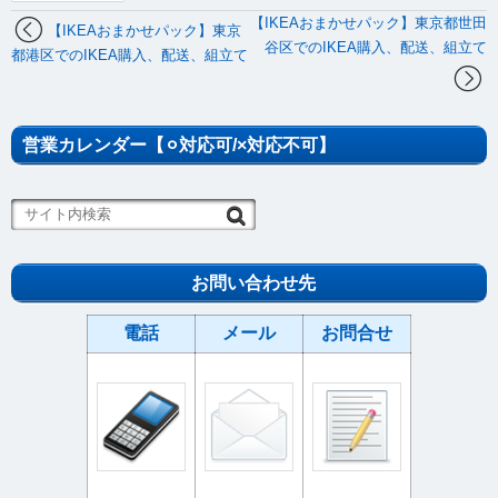
【IKEAおまかせパック】東京都世田
【IKEAおまかせパック】東京
谷区でのIKEA購入、配送、組立て
都港区でのIKEA購入、配送、組立て
営業カレンダー【⚪︎対応可/×対応不可】
お問い合わせ先
電話
メール
お問合せ