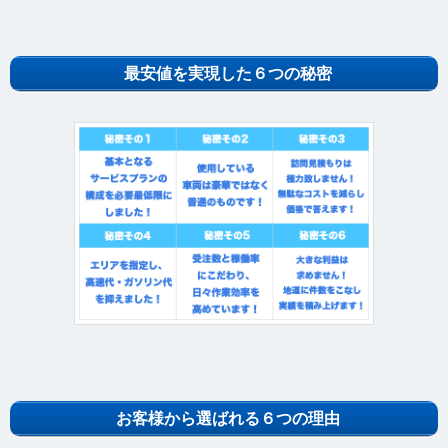
最安値を実現した６つの秘密
お客様から選ばれる６つの理由