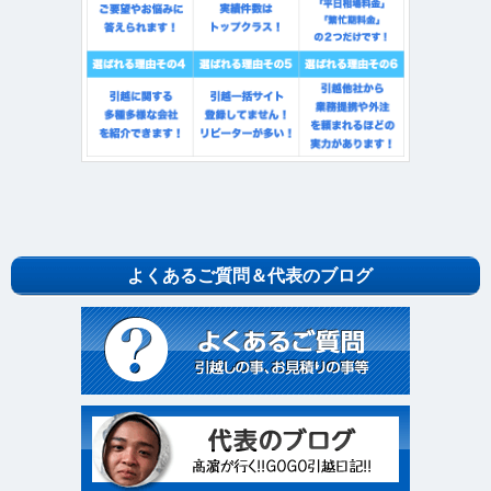
よくあるご質問＆代表のブログ