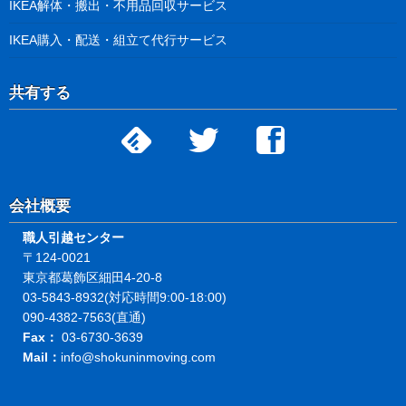
IKEA解体・搬出・不用品回収サービス
IKEA購入・配送・組立て代行サービス
共有する
会社概要
職人引越センター
〒124-0021
東京都葛飾区細田4-20-8
03-5843-8932(対応時間9:00-18:00)
090-4382-7563(直通)
Fax：
03-6730-3639
Mail：
info@shokuninmoving.com