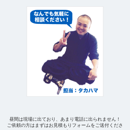
昼間は現場に出ており、あまり電話に出られません！
ご依頼の方はまずはお見積もりフォームをご送付くださ