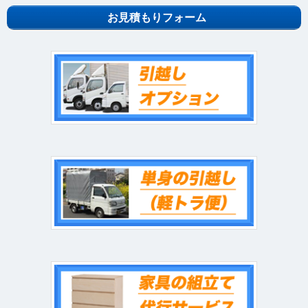
お見積もりフォーム