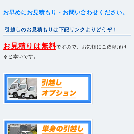
お早めにお見積もり・お問い合わせください。
引越しのお見積もりは下記リンクよりどうぞ！
お見積りは無料
ですので、お気軽にご依頼頂け
ると幸いです。