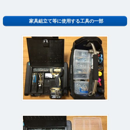
家具組立て等に使用する工具の一部