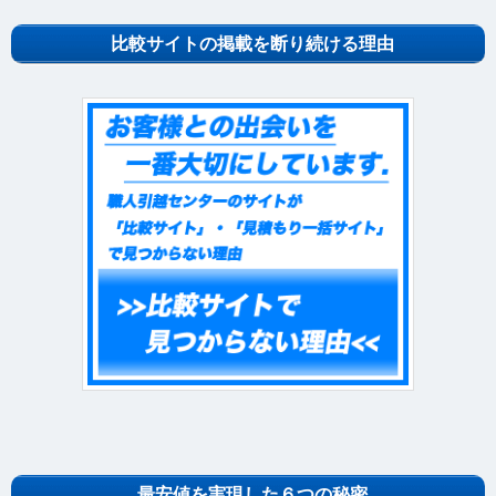
比較サイトの掲載を断り続ける理由
最安値を実現した６つの秘密