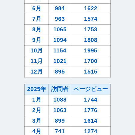
6月
984
1622
7月
963
1574
8月
1065
1753
9月
1094
1808
10月
1154
1995
11月
1021
1700
12月
895
1515
2025年
訪問者
ページビュー
1月
1088
1744
2月
1063
1776
3月
899
1614
4月
741
1274