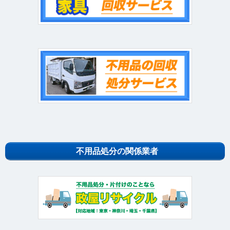
不用品処分の関係業者