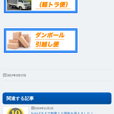
2017年3月17日
関連する記事
2024年11月1日
おかげさまで創業１０周年を迎えました！