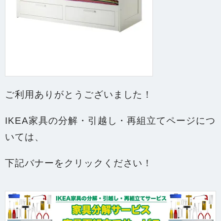
ご利用ありがとうございました！
IKEA家具の分解・引越し・再組立てページにつ
いては、
下記バナーをクリックください！