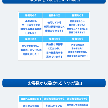
お客様から選ばれる６つの理由