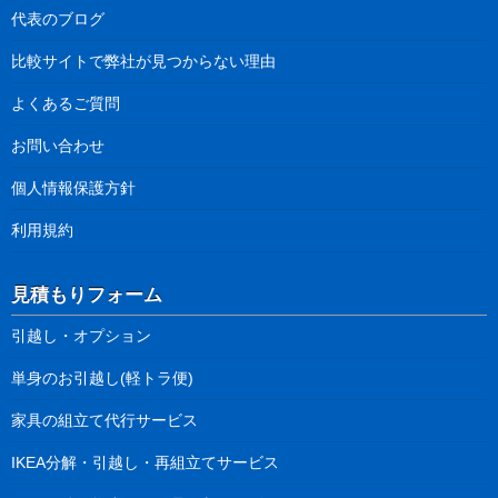
代表のブログ
比較サイトで弊社が見つからない理由
よくあるご質問
お問い合わせ
個人情報保護方針
利用規約
見積もりフォーム
引越し・オプション
単身のお引越し(軽トラ便)
家具の組立て代行サービス
IKEA分解・引越し・再組立てサービス