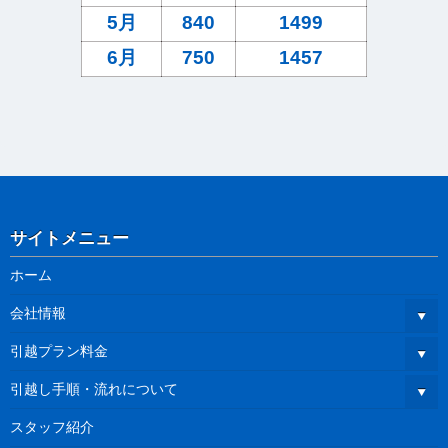
5月
840
1499
6月
750
1457
サイトメニュー
ホーム
会社情報
引越プラン料金
引越し手順・流れについて
スタッフ紹介