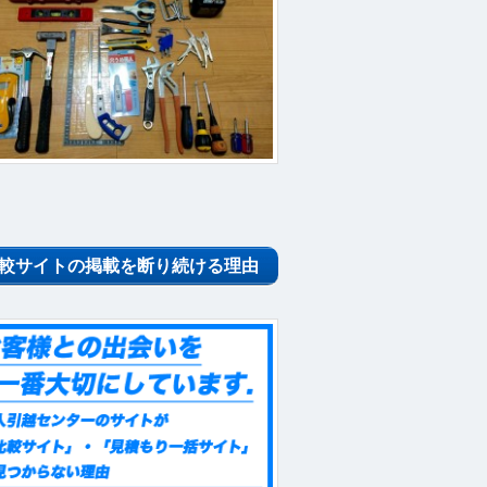
較サイトの掲載を断り続ける理由