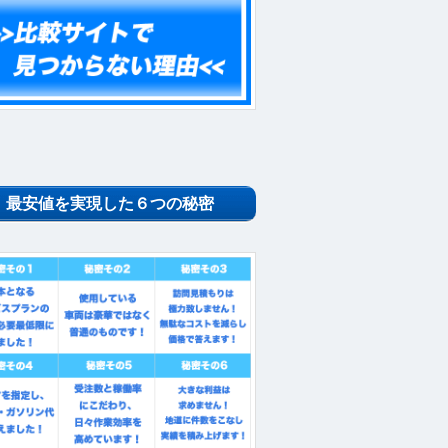
最安値を実現した６つの秘密