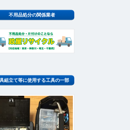
不用品処分の関係業者
具組立て等に使用する工具の一部