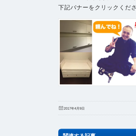
下記バナーをクリックくだ
2017年4月9日