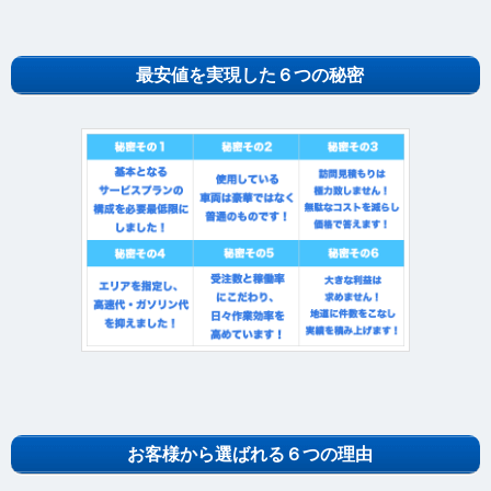
最安値を実現した６つの秘密
お客様から選ばれる６つの理由