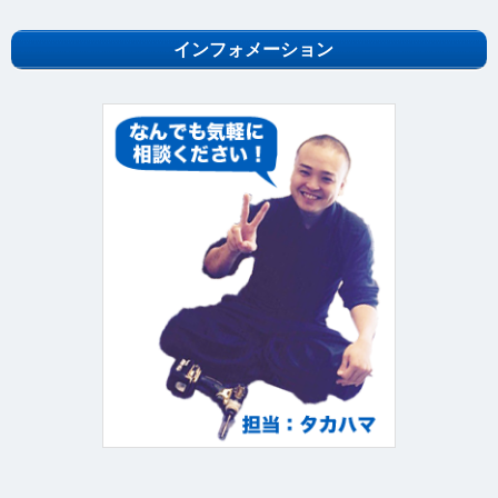
インフォメーション