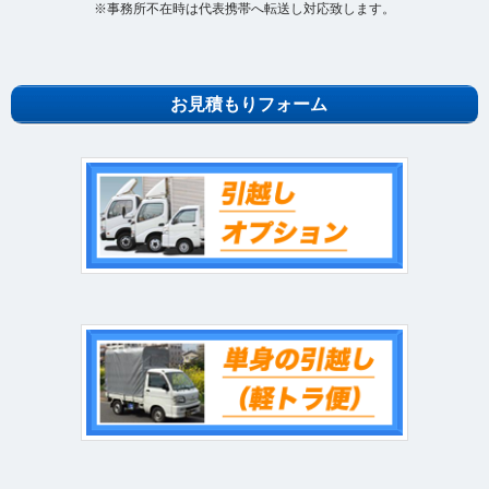
※事務所不在時は代表携帯へ転送し対応致します。
お見積もりフォーム