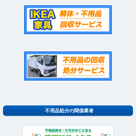
不用品処分の関係業者