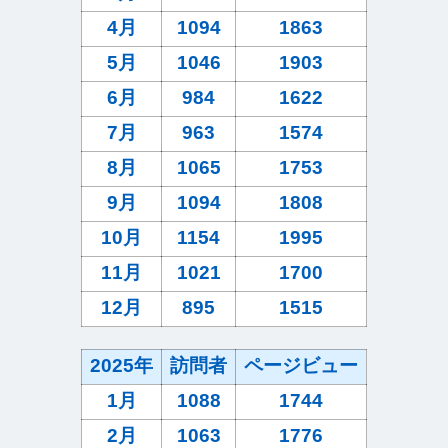
4月
1094
1863
5月
1046
1903
6月
984
1622
7月
963
1574
8月
1065
1753
9月
1094
1808
10月
1154
1995
11月
1021
1700
12月
895
1515
2025年
訪問者
ページビュー
1月
1088
1744
2月
1063
1776