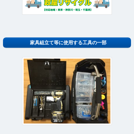
家具組立て等に使用する工具の一部