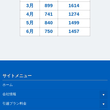
3月
899
1614
4月
741
1274
5月
840
1499
6月
750
1457
サイトメニュー
ホーム
会社情報
引越プラン料金