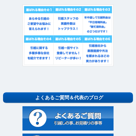
よくあるご質問＆代表のブログ