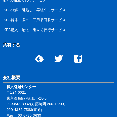
家具の組立て代行サービス
IKEA分解・引越し・再組立てサービス
IKEA解体・搬出・不用品回収サービス
IKEA購入・配送・組立て代行サービス
共有する
会社概要
職人引越センター
〒124-0021
東京都葛飾区細田4-20-8
03-5843-8932(対応時間9:00-18:00)
090-4382-7563(直通)
Fax：
03-6730-3639