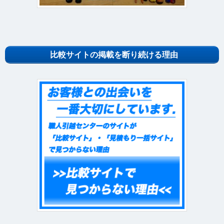
比較サイトの掲載を断り続ける理由