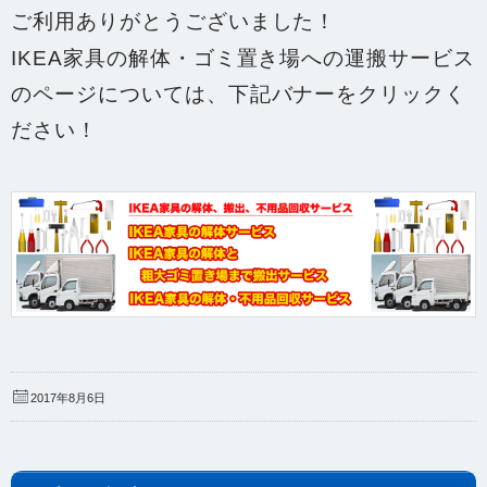
ご利用ありがとうございました！
IKEA家具の解体・ゴミ置き場への運搬サービス
のページについては、
下記バナーをクリックく
ださい！
2017年8月6日