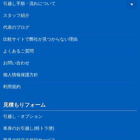
引越し手順・流れについて
スタッフ紹介
代表のブログ
比較サイトで弊社が見つからない理由
よくあるご質問
お問い合わせ
個人情報保護方針
利用規約
見積もりフォーム
引越し・オプション
単身のお引越し(軽トラ便)