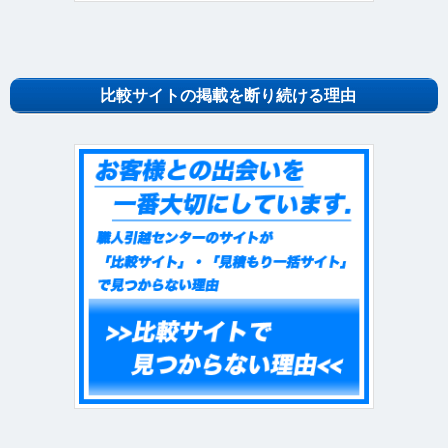
比較サイトの掲載を断り続ける理由