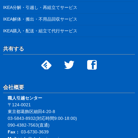
IKEA分解・引越し・再組立てサービス
IKEA解体・搬出・不用品回収サービス
IKEA購入・配送・組立て代行サービス
共有する
会社概要
職人引越センター
〒124-0021
東京都葛飾区細田4-20-8
03-5843-8932(対応時間9:00-18:00)
090-4382-7563(直通)
Fax：
03-6730-3639