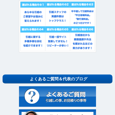
よくあるご質問＆代表のブログ