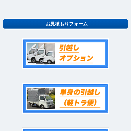
お見積もりフォーム