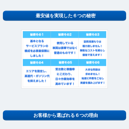
最安値を実現した６つの秘密
お客様から選ばれる６つの理由