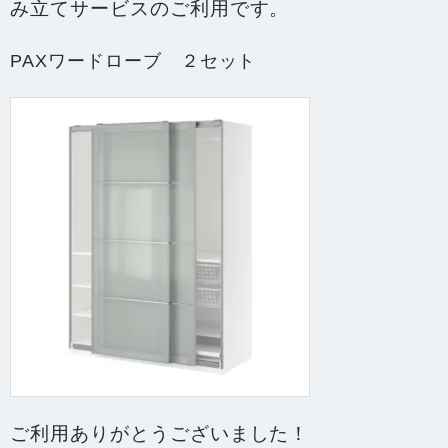
み立て
サービスのご利用です。
PAXワードローブ ２セット
ご利用ありがとうございました！