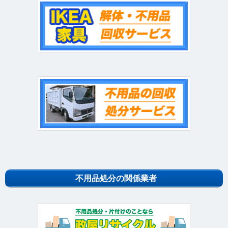
不用品処分の関係業者