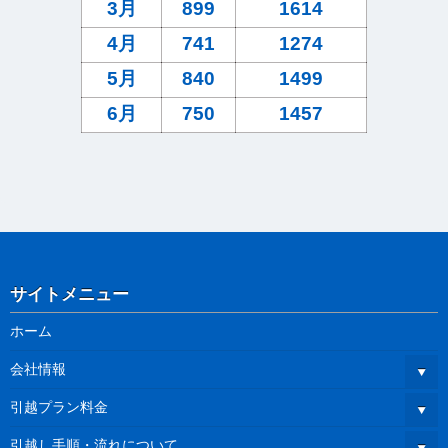
3月
899
1614
4月
741
1274
5月
840
1499
6月
750
1457
サイトメニュー
ホーム
会社情報
引越プラン料金
引越し手順・流れについて