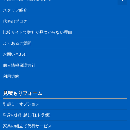
スタッフ紹介
代表のブログ
比較サイトで弊社が見つからない理由
よくあるご質問
お問い合わせ
個人情報保護方針
利用規約
見積もりフォーム
引越し・オプション
単身のお引越し(軽トラ便)
家具の組立て代行サービス