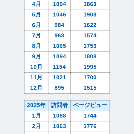
4月
1094
1863
5月
1046
1903
6月
984
1622
7月
963
1574
8月
1065
1753
9月
1094
1808
10月
1154
1995
11月
1021
1700
12月
895
1515
2025年
訪問者
ページビュー
1月
1088
1744
2月
1063
1776