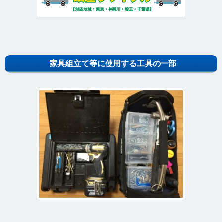
家具組立て等に使用する工具の一部