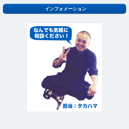
インフォメーション