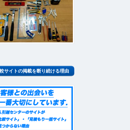
較サイトの掲載を断り続ける理由