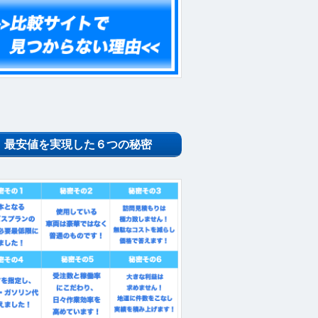
最安値を実現した６つの秘密