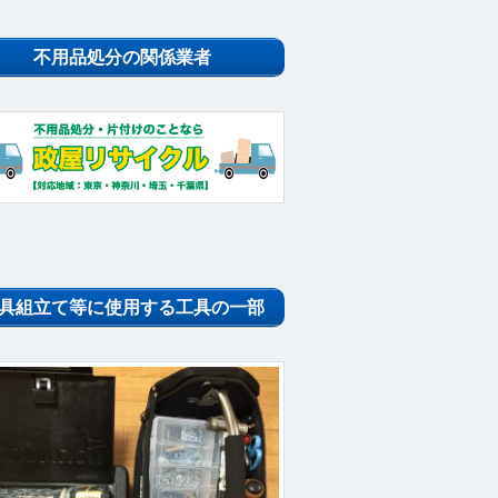
不用品処分の関係業者
具組立て等に使用する工具の一部