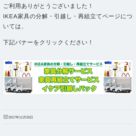
ご利用ありがとうございました！
IKEA家具の分解・引越し・再組立てページにつ
いては、
下記バナーをクリックください！
2017年11月26日