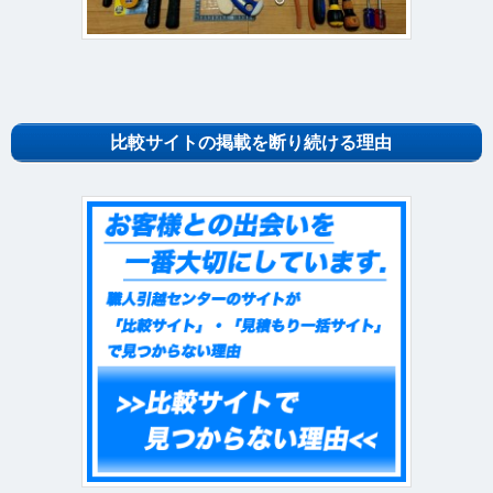
比較サイトの掲載を断り続ける理由