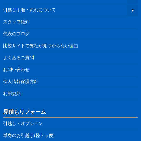
引越し手順・流れについて
スタッフ紹介
代表のブログ
比較サイトで弊社が見つからない理由
よくあるご質問
お問い合わせ
個人情報保護方針
利用規約
見積もりフォーム
引越し・オプション
単身のお引越し(軽トラ便)