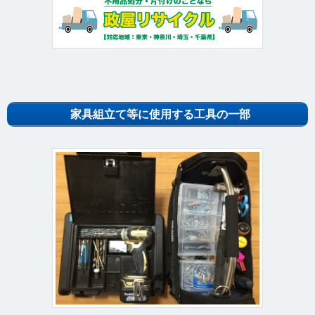
家具組立て等に使用する工具の一部