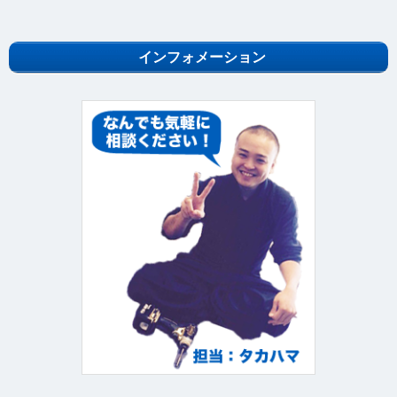
インフォメーション