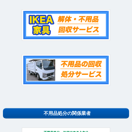
不用品処分の関係業者