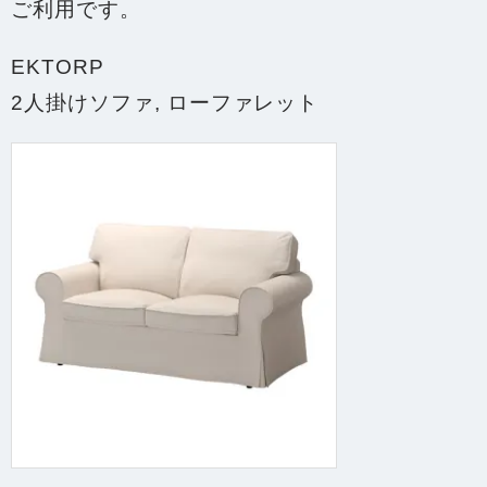
ご利用です。
EKTORP
2人掛けソファ, ローファレット