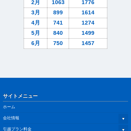
2月
1063
1776
3月
899
1614
4月
741
1274
5月
840
1499
6月
750
1457
サイトメニュー
ホーム
会社情報
引越プラン料金