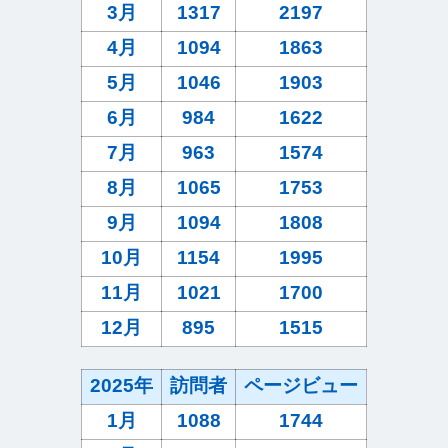
3月
1317
2197
4月
1094
1863
5月
1046
1903
6月
984
1622
7月
963
1574
8月
1065
1753
9月
1094
1808
10月
1154
1995
11月
1021
1700
12月
895
1515
2025年
訪問者
ページビュー
1月
1088
1744