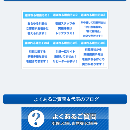
よくあるご質問＆代表のブログ