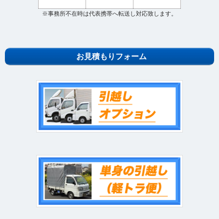
※事務所不在時は代表携帯へ転送し対応致します。
お見積もりフォーム