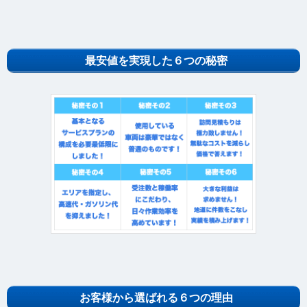
最安値を実現した６つの秘密
お客様から選ばれる６つの理由