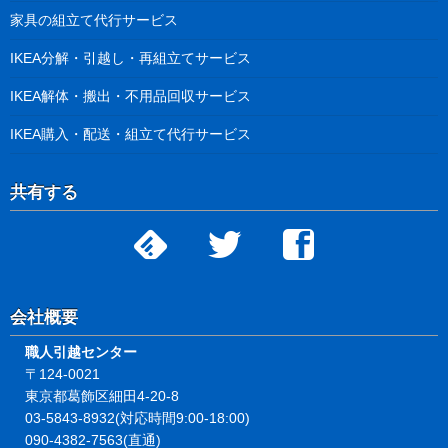
家具の組立て代行サービス
IKEA分解・引越し・再組立てサービス
IKEA解体・搬出・不用品回収サービス
IKEA購入・配送・組立て代行サービス
共有する
会社概要
職人引越センター
〒124-0021
東京都葛飾区細田4-20-8
03-5843-8932(対応時間9:00-18:00)
090-4382-7563(直通)