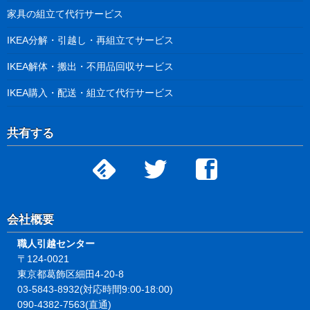
家具の組立て代行サービス
IKEA分解・引越し・再組立てサービス
IKEA解体・搬出・不用品回収サービス
IKEA購入・配送・組立て代行サービス
共有する
会社概要
職人引越センター
〒124-0021
東京都葛飾区細田4-20-8
03-5843-8932(対応時間9:00-18:00)
090-4382-7563(直通)