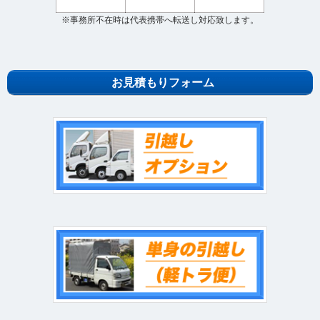
※事務所不在時は代表携帯へ転送し対応致します。
お見積もりフォーム