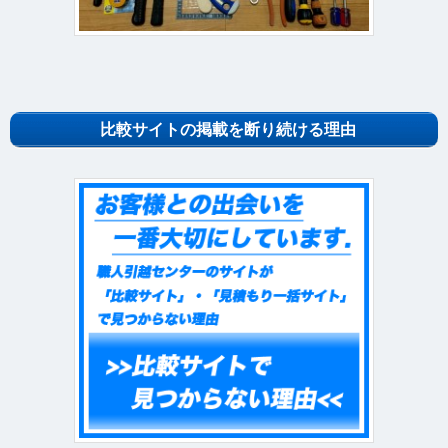
比較サイトの掲載を断り続ける理由