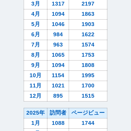
3月
1317
2197
4月
1094
1863
5月
1046
1903
6月
984
1622
7月
963
1574
8月
1065
1753
9月
1094
1808
10月
1154
1995
11月
1021
1700
12月
895
1515
2025年
訪問者
ページビュー
1月
1088
1744