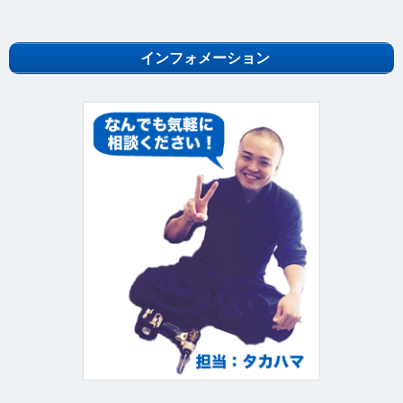
インフォメーション