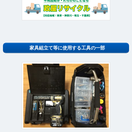
家具組立て等に使用する工具の一部