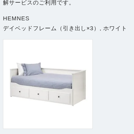
解
サービスのご利用です。
HEMNES
デイベッドフレーム（引き出し×3）, ホワイト