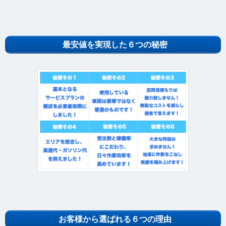
最安値を実現した６つの秘密
お客様から選ばれる６つの理由