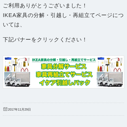
ご利用ありがとうございました！
IKEA家具の分解・引越し・再組立てページにつ
いては、
下記バナーをクリックください！
2017年11月29日