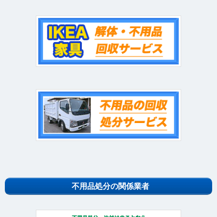
不用品処分の関係業者