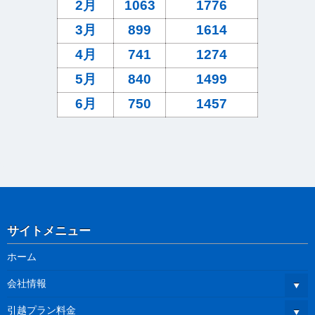
2月
1063
1776
3月
899
1614
4月
741
1274
5月
840
1499
6月
750
1457
サイトメニュー
ホーム
会社情報
引越プラン料金