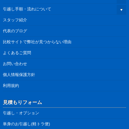
引越し手順・流れについて
スタッフ紹介
代表のブログ
比較サイトで弊社が見つからない理由
よくあるご質問
お問い合わせ
個人情報保護方針
利用規約
見積もりフォーム
引越し・オプション
単身のお引越し(軽トラ便)