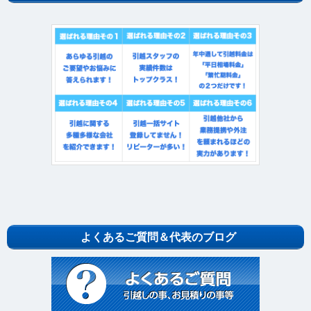
よくあるご質問＆代表のブログ