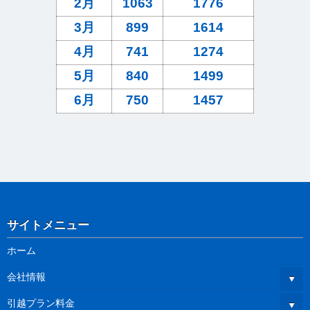
2月
1063
1776
3月
899
1614
4月
741
1274
5月
840
1499
6月
750
1457
サイトメニュー
ホーム
会社情報
引越プラン料金