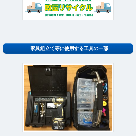
家具組立て等に使用する工具の一部