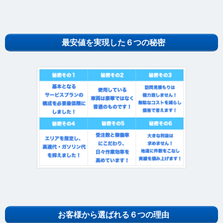
最安値を実現した６つの秘密
お客様から選ばれる６つの理由