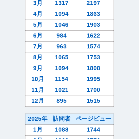
3月
1317
2197
4月
1094
1863
5月
1046
1903
6月
984
1622
7月
963
1574
8月
1065
1753
9月
1094
1808
10月
1154
1995
11月
1021
1700
12月
895
1515
2025年
訪問者
ページビュー
1月
1088
1744