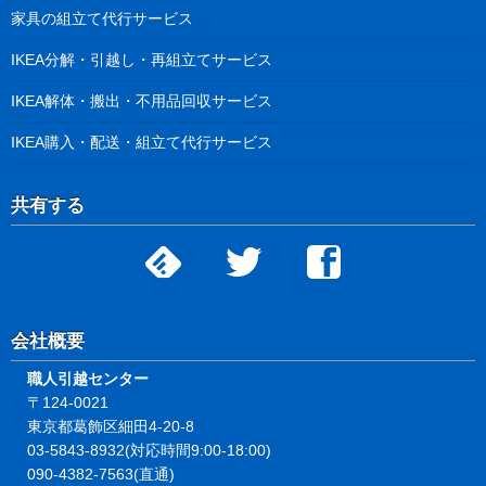
家具の組立て代行サービス
IKEA分解・引越し・再組立てサービス
IKEA解体・搬出・不用品回収サービス
IKEA購入・配送・組立て代行サービス
共有する
会社概要
職人引越センター
〒124-0021
東京都葛飾区細田4-20-8
03-5843-8932(対応時間9:00-18:00)
090-4382-7563(直通)