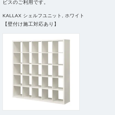
ビスのご利用です。
KALLAX シェルフユニット, ホワイト
【壁付け施工対応あり】