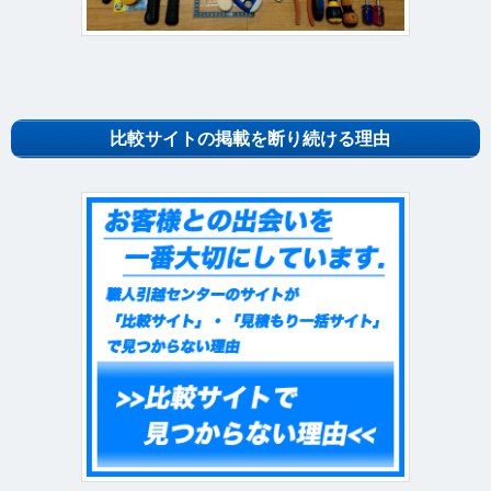
比較サイトの掲載を断り続ける理由