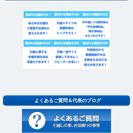
よくあるご質問＆代表のブログ