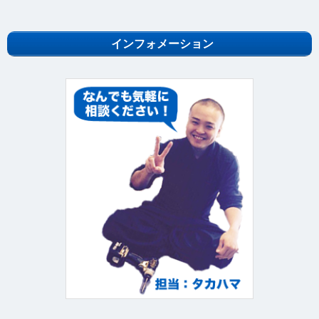
インフォメーション