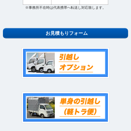
※事務所不在時は代表携帯へ転送し対応致します。
お見積もりフォーム