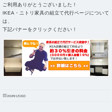
ご利用ありがとうございました！
IKEA・ニトリ家具の組立て代行ページについて
は、
下記バナーをクリックください！
2018年1月26日