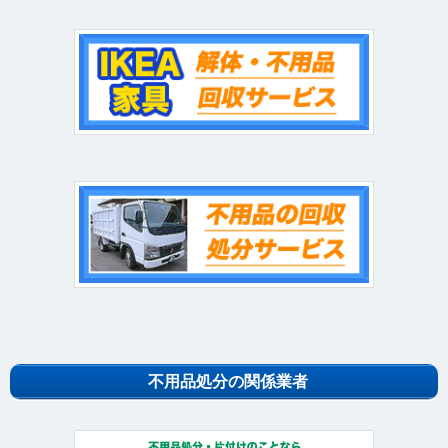
不用品処分の関係業者