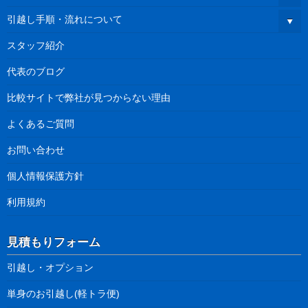
引越し手順・流れについて
スタッフ紹介
代表のブログ
比較サイトで弊社が見つからない理由
よくあるご質問
お問い合わせ
個人情報保護方針
利用規約
見積もりフォーム
引越し・オプション
単身のお引越し(軽トラ便)