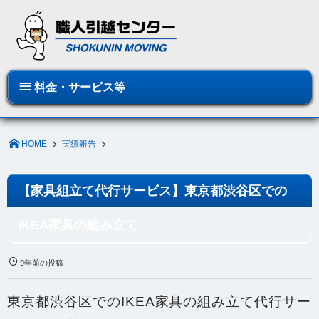
料金・サービス等
HOME
実績報告
【家具組立て代行サービス】東京都渋谷区での
IKEA家具の組み立て
9年前の投稿
東京都渋谷区でのIKEA家具の組み立て代行サー