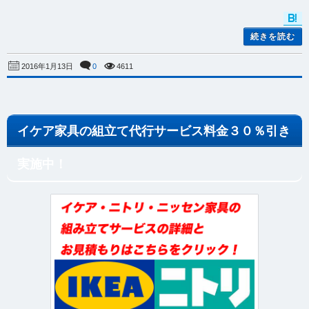
続きを読む
0
4611
2016年1月13日
イケア家具の組立て代行サービス料金３０％引き
実施中！