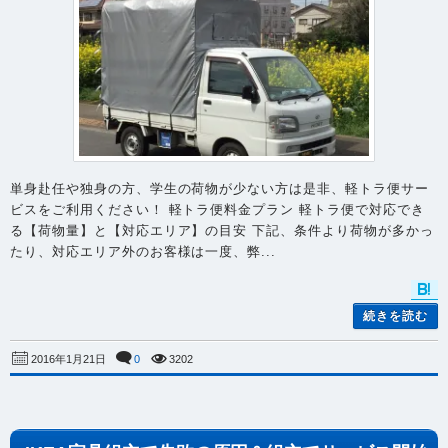
単身赴任や独身の方、学生の荷物が少ない方は是非、軽トラ便サー
ビスをご利用ください！ 軽トラ便料金プラン 軽トラ便で対応でき
る【荷物量】と【対応エリア】の目安 下記、条件より荷物が多かっ
たり、対応エリア外のお客様は一度、弊...
続きを読む
0
3202
2016年1月21日