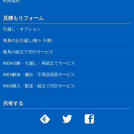
利用規約
見積もりフォーム
引越し・オプション
単身のお引越し(軽トラ便)
家具の組立て代行サービス
IKEA分解・引越し・再組立てサービス
IKEA解体・搬出・不用品回収サービス
IKEA購入・配送・組立て代行サービス
共有する