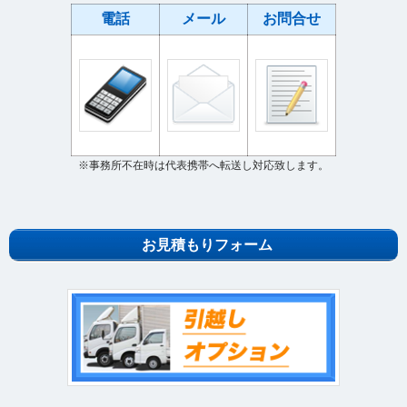
電話
メール
お問合せ
※事務所不在時は代表携帯へ転送し対応致します。
お見積もりフォーム