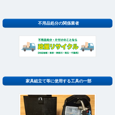
不用品処分の関係業者
家具組立て等に使用する工具の一部