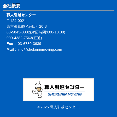
会社概要
職人引越センター
〒124-0021
東京都葛飾区細田4-20-8
03-5843-8932(対応時間9:00-18:00)
090-4382-7563(直通)
Fax：
03-6730-3639
Mail：
info@shokuninmoving.com
© 2026
職人引越センター
.