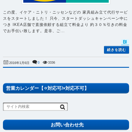
この度、イケア・ニトリ・ニッセンなどの 家具組み立て代行サービ
スをスタートしました！ 只今、スタートダッシュキャンペーン中に
つき IKEA店舗で直接依頼する組立て料金より 約３０％引きの料金
でお手伝い致します。是非、ご...
続きを読む
0
3336
2016年1月6日
営業カレンダー【⚪︎対応可/×対応不可】
お問い合わせ先