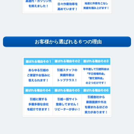
お客様から選ばれる６つの理由