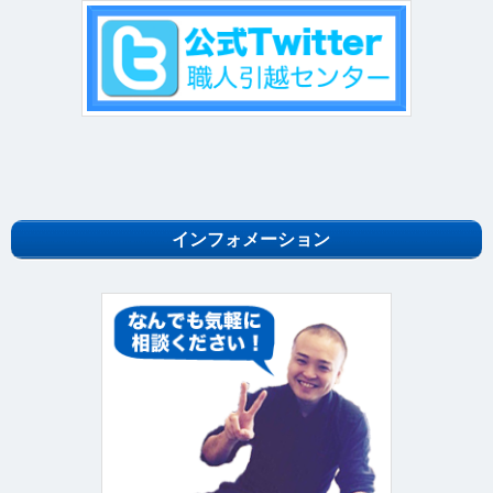
インフォメーション