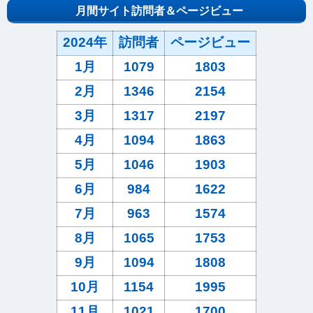
月間サイト訪問者＆ページビュー
2024年
訪問者
ページビュー
1月
1079
1803
2月
1346
2154
3月
1317
2197
4月
1094
1863
5月
1046
1903
6月
984
1622
7月
963
1574
8月
1065
1753
9月
1094
1808
10月
1154
1995
11月
1021
1700