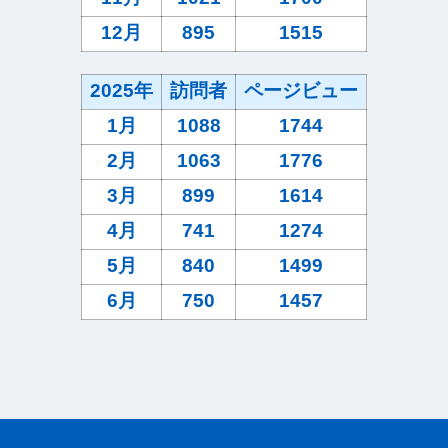
12月
895
1515
2025年
訪問者
ページビュー
1月
1088
1744
2月
1063
1776
3月
899
1614
4月
741
1274
5月
840
1499
6月
750
1457