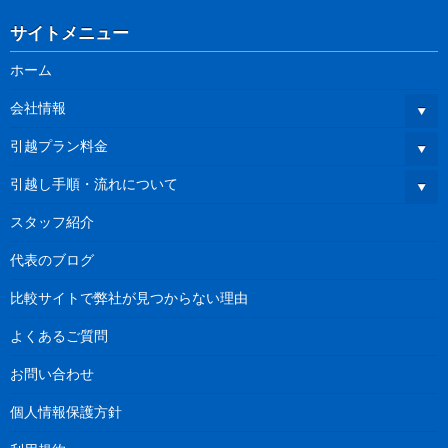
サイトメニュー
ホーム
会社情報
引越プラン料金
引越し手順・流れについて
スタッフ紹介
代表のブログ
比較サイトで弊社が見つからない理由
よくあるご質問
お問い合わせ
個人情報保護方針