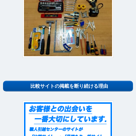
比較サイトの掲載を断り続ける理由