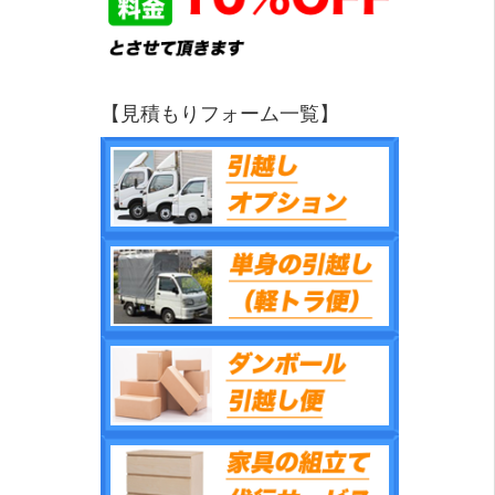
【見積もりフォーム一覧】