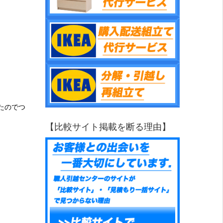
たのでつ
【比較サイト掲載を断る理由】