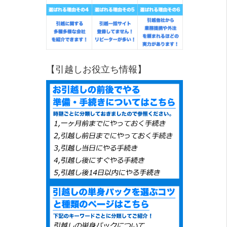
【引越しお役立ち情報】