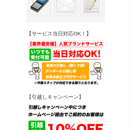
【サービス当日対応OK！】
【引越しキャンペーン】