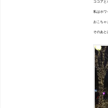
ココアと
私はホワ
おこちゃ
そのあと