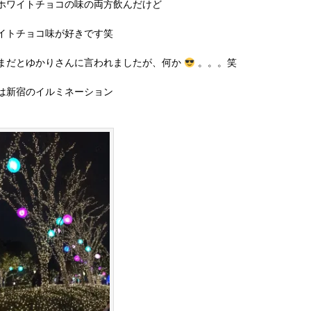
ホワイトチョコの味の両方飲んだけど
イトチョコ味が好きです笑
まだとゆかりさんに言われましたが、何か
。。。笑
は新宿のイルミネーション