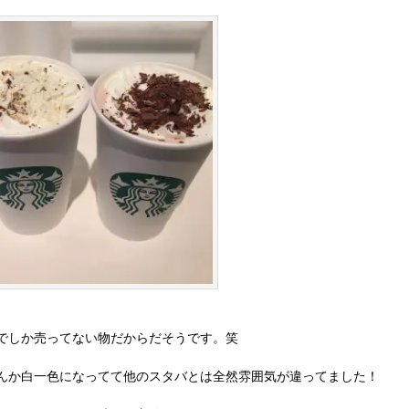
でしか売ってない物だからだそうです。笑
んか白一色になってて他のスタバとは全然雰囲気が違ってました！