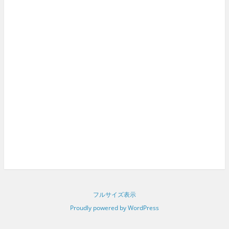
フルサイズ表示
Proudly powered by WordPress