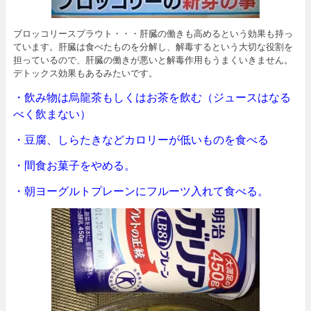
ブロッコリースプラウト・・・肝臓の働きも高めるという効果も持っ
ています。肝臓は食べたものを分解し、解毒するという大切な役割を
担っているので、肝臓の働きが悪いと解毒作用もうまくいきません。
デトックス効果もあるみたいです。
・飲み物は烏龍茶もしくはお茶を飲む（ジュースはなる
べく飲まない）
・豆腐、しらたきなどカロリーが低いものを食べる
・間食お菓子をやめる。
・朝ヨーグルトプレーンにフルーツ入れて食べる。