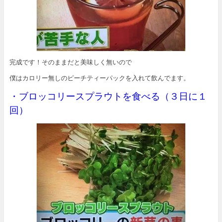
完成です！そのままだと美味しく無いので
僕はカロリー無しのピーチティーパックを入れて飲んでます。
・ブロッコリースプラウトを食べる（３日に１
回）