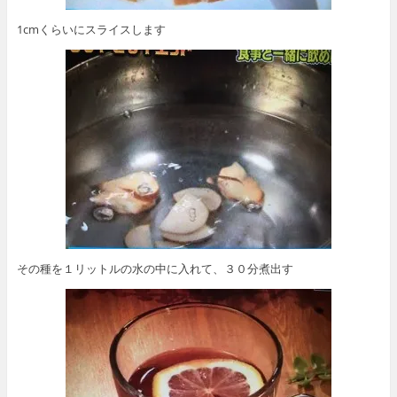
1cmくらいにスライスします
その種を１リットルの水の中に入れて、３０分煮出す