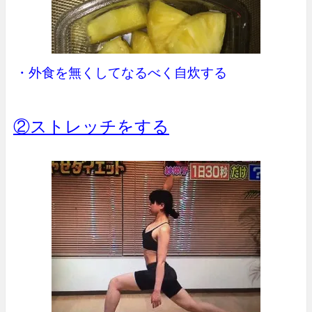
・外食を無くしてなるべく自炊する
②ストレッチをする