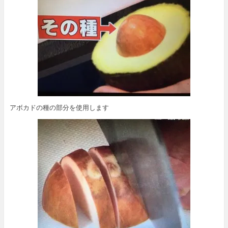
アボカドの種の部分を使用します