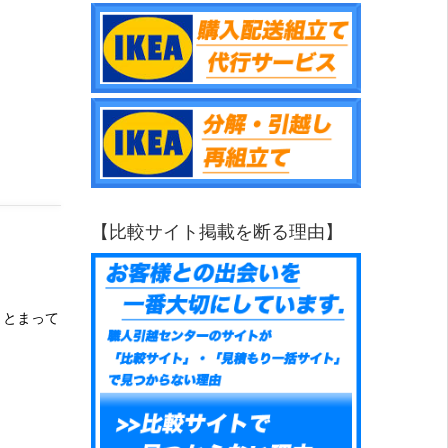
【比較サイト掲載を断る理由】
まとまって