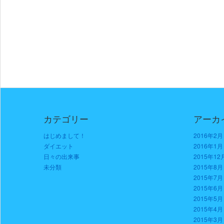
カテゴリー
アーカ
はじめまして！
2016年2月
ダイエット
2016年1月
日々の出来事
2015年12
未分類
2015年8月
2015年7月
2015年6月
2015年5月
2015年4月
2015年3月