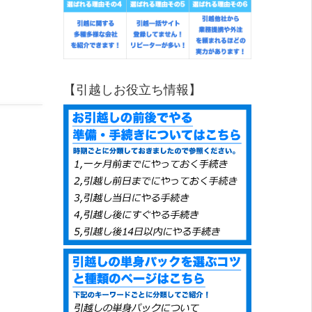
【引越しお役立ち情報】